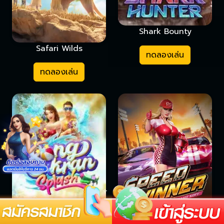
Shark Bounty
Safari Wilds
ทดลองเล่น
ทดลองเล่น