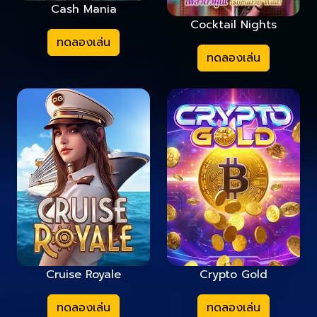
Cash Mania
Cocktail Nights
ทดลองเล่น
ทดลองเล่น
Cruise Royale
Crypto Gold
ทดลองเล่น
ทดลองเล่น