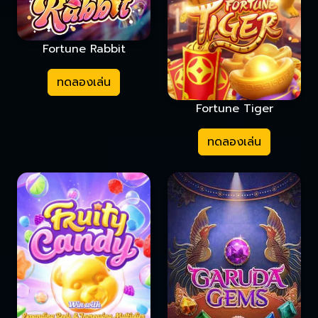
Fortune Rabbit
ทดลองเล่น
Fortune Tiger
ทดลองเล่น