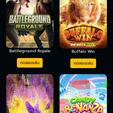
Battleground Royale
Buffalo Win
ทดลองเล่น
ทดลองเล่น