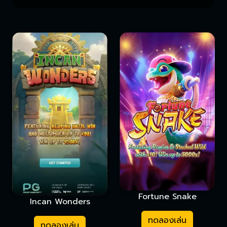
Fortune Snake
Incan Wonders
ทดลองเล่น
ทดลองเล่น