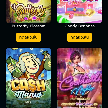
Butterfly Blossom
Candy Bonanza
ทดลองเล่น
ทดลองเล่น