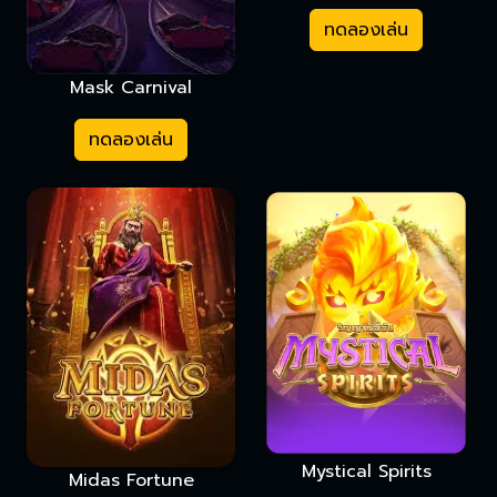
ทดลองเล่น
Mask Carnival
ทดลองเล่น
Mystical Spirits
Midas Fortune