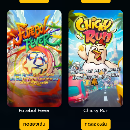
Futebol Fever
Chicky Run
ทดลองเล่น
ทดลองเล่น