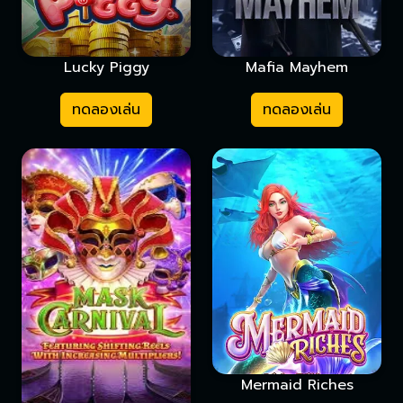
Lucky Piggy
Mafia Mayhem
ทดลองเล่น
ทดลองเล่น
Mermaid Riches