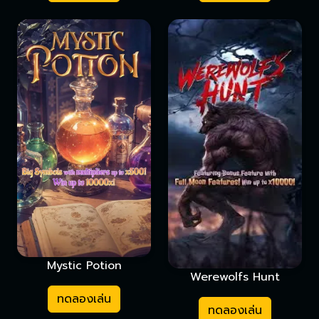
Mystic Potion
Werewolfs Hunt
ทดลองเล่น
ทดลองเล่น