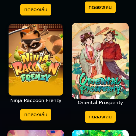
ทดลองเล่น
ทดลองเล่น
Ninja Raccoon Frenzy
Oriental Prosperity
ทดลองเล่น
ทดลองเล่น