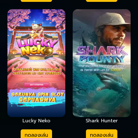
Lucky Neko
Shark Hunter
ทดลองเล่น
ทดลองเล่น