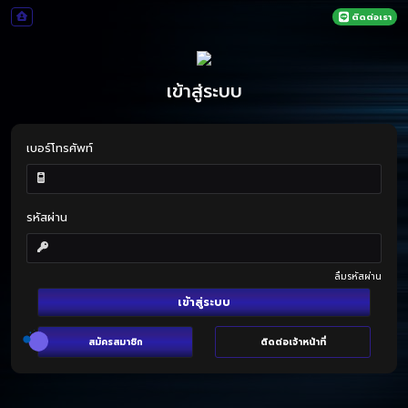
ติดต่อเรา
เข้าสู่ระบบ
เบอร์โทรศัพท์
รหัสผ่าน
ลืมรหัสผ่าน
เข้าสู่ระบบ
สมัครสมาชิก
ติดต่อเจ้าหน้าที่